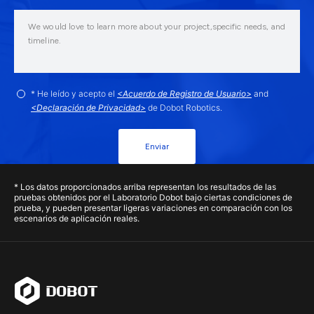
* He leído y acepto el
<Acuerdo de Registro de Usuario>
and
<Declaración de Privacidad>
de Dobot Robotics.
Enviar
* Los datos proporcionados arriba representan los resultados de las
pruebas obtenidos por el Laboratorio Dobot bajo ciertas condiciones de
prueba, y pueden presentar ligeras variaciones en comparación con los
escenarios de aplicación reales.