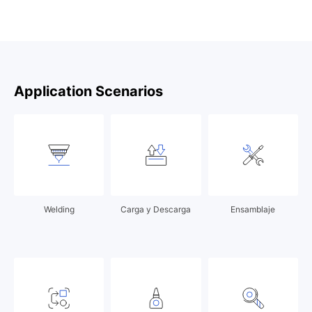
Por favor, complete la información a continuación para
obtener más detalles sobre el producto.
Application Scenarios
Welding
Carga y Descarga
Ensamblaje