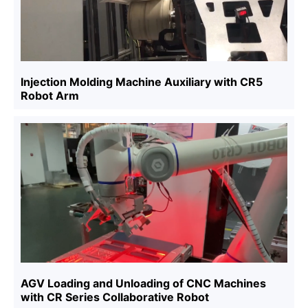
Injection Molding Machine Auxiliary with CR5
Robot Arm
AGV Loading and Unloading of CNC Machines
with CR Series Collaborative Robot