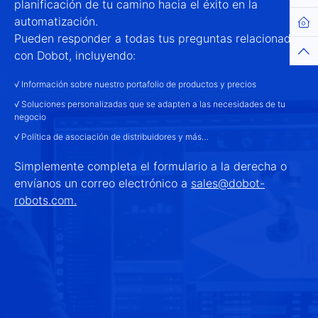
planificación de tu camino hacia el éxito en la
automatización.
Hom
Pueden responder a todas tus preguntas relacionadas
Top
con Dobot, incluyendo:
√ Información sobre nuestro portafolio de productos y precios
√ Soluciones personalizadas que se adapten a las necesidades de tu
negocio
√ Política de asociación de distribuidores y más…
Simplemente completa el formulario a la derecha o
envíanos un correo electrónico a
sales@dobot-
robots.com.