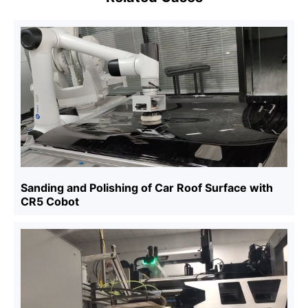
Sanding and Polishing of Car Roof Surface with
CR5 Cobot