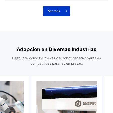
Ver más
Adopción en Diversas Industrias
Descubre cómo los robots de Dobot generan ventajas
competitivas para las empresas.