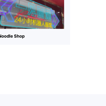
Noodle Shop