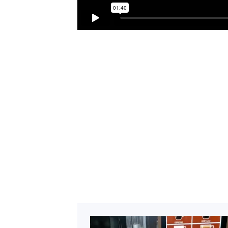
Por favor, complet