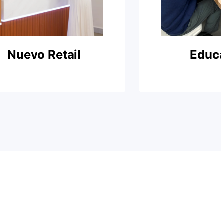
Nuevo Retail
Educ