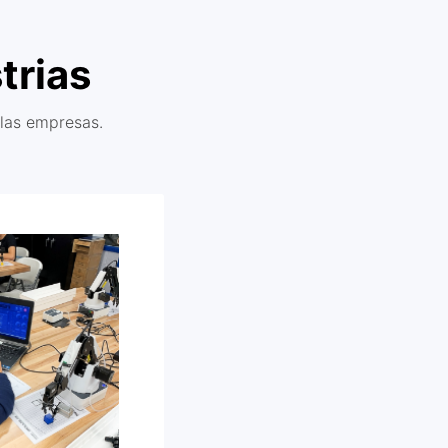
trias
las empresas.