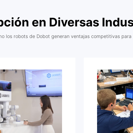
ción en Diversas Indus
o los robots de Dobot generan ventajas competitivas para 