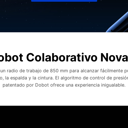
obot Colaborativo Nova
 un radio de trabajo de 850 mm para alcanzar fácilmente 
o, la espalda y la cintura. El algoritmo de control de presió
patentado por Dobot ofrece una experiencia inigualable.