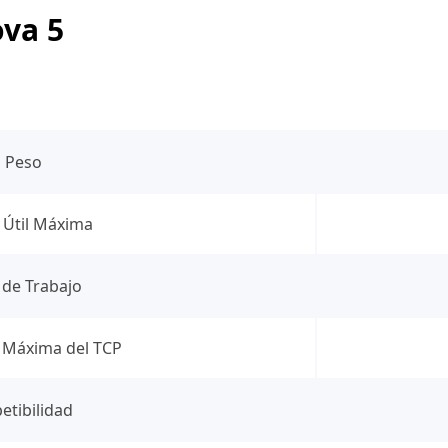
va 5
Peso
 Útil Máxima
 de Trabajo
 Máxima del TCP
etibilidad