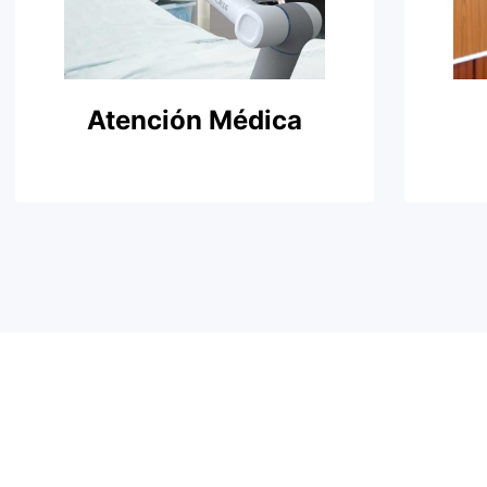
Atención Médica