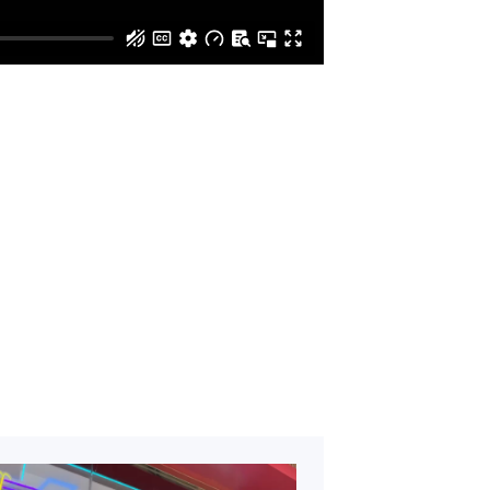
 sobre el producto.