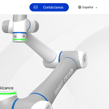
Contáctanos
Español
Alcance