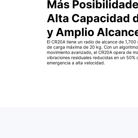
Más Posibilidad
Alta Capacidad 
y Amplio Alcanc
El CR20A tiene un radio de alcance de 1,70
de carga máxima de 20 kg. Con un algoritmo
movimiento avanzado, el CR20A opera de ma
vibraciones residuales reducidas en un 50%
emergencia a alta velocidad.