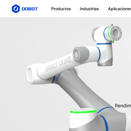
Productos
Industrias
Aplicacione
Rendim