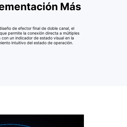
lementación Más
iseño de efector final de doble canal, el
 que permite la conexión directa a múltiples
con un indicador de estado visual en la
ento intuitivo del estado de operación.