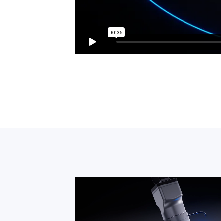
Por favor, complet