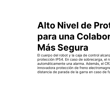
Alto Nivel de Pr
para una Colabo
Más Segura
El cuerpo del robot y la caja de control alcan
protección IP54. En caso de sobrecarga, el r
automáticamente una alarma. Además, el CR
innovadora protección de freno electromagné
distancia de parada de la garra en caso de fa