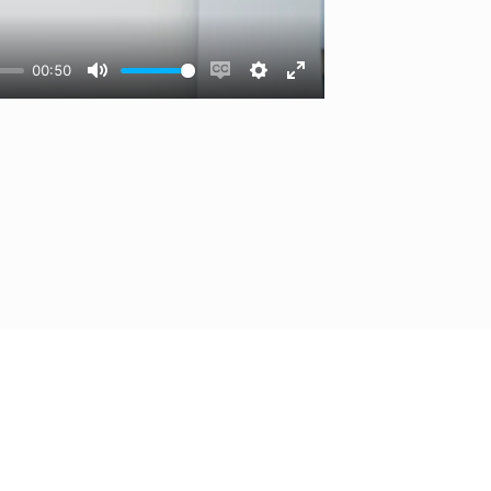
00:50