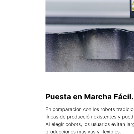
Puesta en Marcha Fácil.
En comparación con los robots tradicio
líneas de producción existentes y pue
Al elegir cobots, los usuarios evitan l
producciones masivas y flexibles.