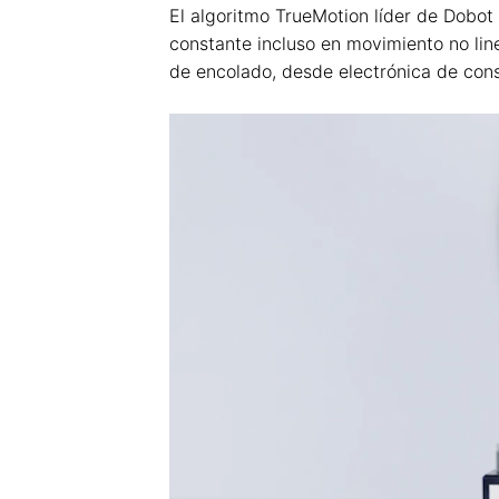
El algoritmo TrueMotion líder de Dobot
constante incluso en movimiento no lin
de encolado, desde electrónica de con