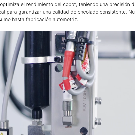
 optimiza el rendimiento del cobot, teniendo una precisión
eal para garantizar una calidad de encolado consistente. Nu
sumo hasta fabricación automotriz.