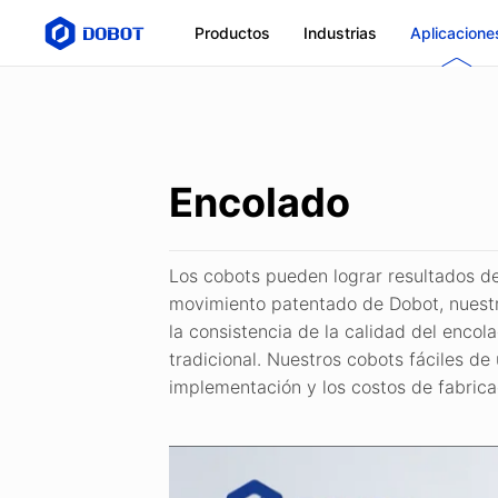
Productos
Industrias
Aplicacione
Encolado
Los cobots pueden lograr resultados d
movimiento patentado de Dobot, nuestro
la consistencia de la calidad del enco
tradicional. Nuestros cobots fáciles 
implementación y los costos de fabrica