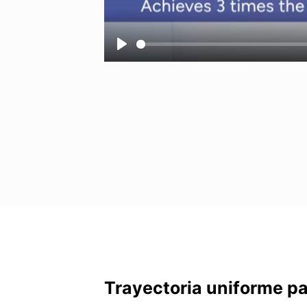
Trayectoria uniforme p