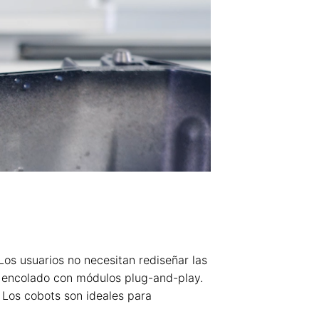
os usuarios no necesitan rediseñar las
e encolado con módulos plug-and-play.
. Los cobots son ideales para