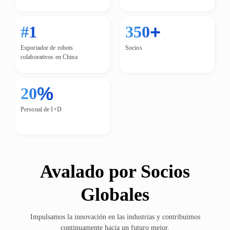
+
#1
350
Exportador de robots
Socios
colaborativos en China
%
20
Personal de I+D
Avalado por Socios
Globales
Impulsamos la innovación en las industrias y contribuimos
continuamente hacia un futuro mejor.