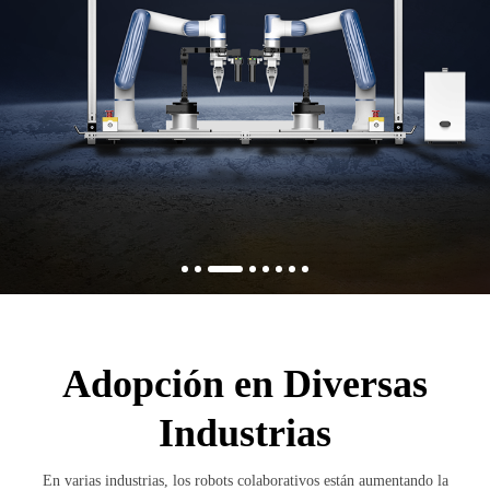
Adopción en Diversas
Industrias
En varias industrias, los robots colaborativos están aumentando la