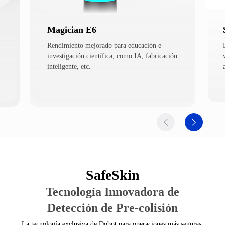
Magician E6
Rendimiento mejorado para educación e
investigación científica, como IA, fabricación
inteligente, etc.
SafeSkin
Tecnología Innovadora de
Detección de Pre-colisión
La tecnología exclusiva de Dobot para operaciones más seguras.