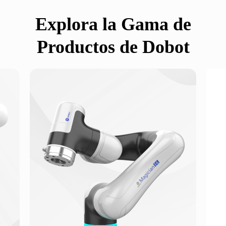
Explora la Gama de
Productos de Dobot