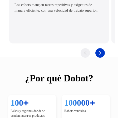
Los cobots manejan tareas repetitivas y exigentes de
manera eficiente, con una velocidad de trabajo superior.
¿Por qué Dobot?
+
+
100
100000
Países y regiones donde se
Robots vendidos
venden nuestros productos