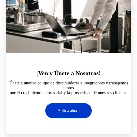
¡Ven y Únete a Nosotros!
Únete a nuestro equipo de distribuidores e integradores y trabajemos
juntos
por el crecimiento empresarial y la prosperidad de nuestros clientes.
Aplica ahora