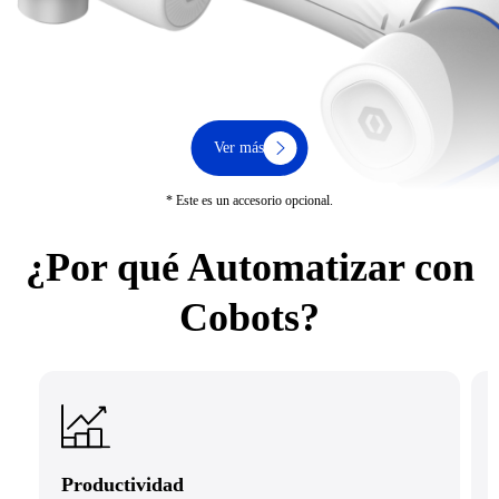
Ver más
* Este es un accesorio opcional.
¿Por qué Automatizar con
Cobots?
Productividad