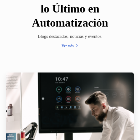
lo Último en
Automatización
Blogs destacados, noticias y eventos.
Ver más