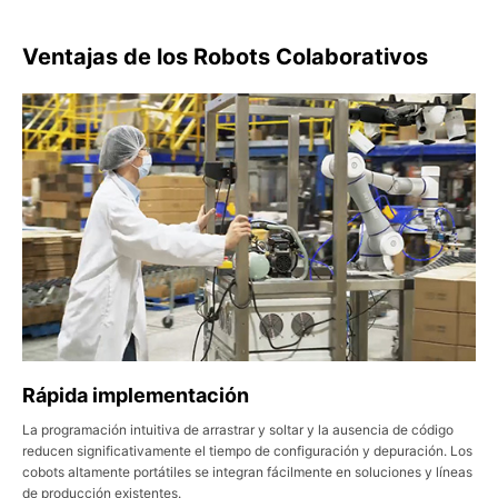
Ventajas de los Robots Colaborativos
Rápida implementación
La programación intuitiva de arrastrar y soltar y la ausencia de código
reducen significativamente el tiempo de configuración y depuración. Los
cobots altamente portátiles se integran fácilmente en soluciones y líneas
de producción existentes.