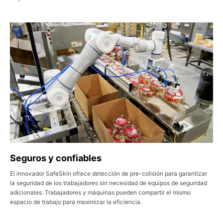
Seguros y confiables
El innovador SafeSkin ofrece detección de pre-colisión para garantizar
la seguridad de los trabajadores sin necesidad de equipos de seguridad
adicionales. Trabajadores y máquinas pueden compartir el mismo
espacio de trabajo para maximizar la eficiencia.