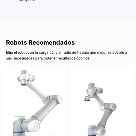
Robots Recomendados
Elija el robot con la carga útil y el radio de trabajo que mejor se adapte a
sus necesidades para obtener resultados óptimos.