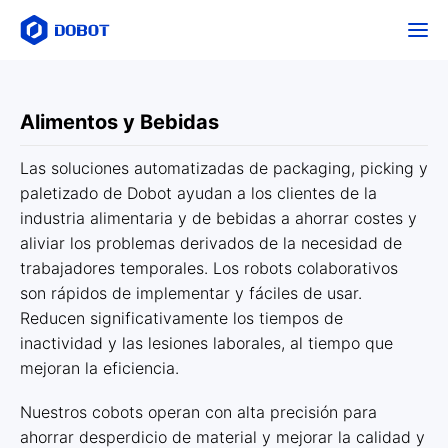
Alimentos y Bebidas
Las soluciones automatizadas de packaging, picking y
paletizado de Dobot ayudan a los clientes de la
industria alimentaria y de bebidas a ahorrar costes y
aliviar los problemas derivados de la necesidad de
trabajadores temporales. Los robots colaborativos
son rápidos de implementar y fáciles de usar.
Reducen significativamente los tiempos de
inactividad y las lesiones laborales, al tiempo que
mejoran la eficiencia.
Nuestros cobots operan con alta precisión para
ahorrar desperdicio de material y mejorar la calidad y