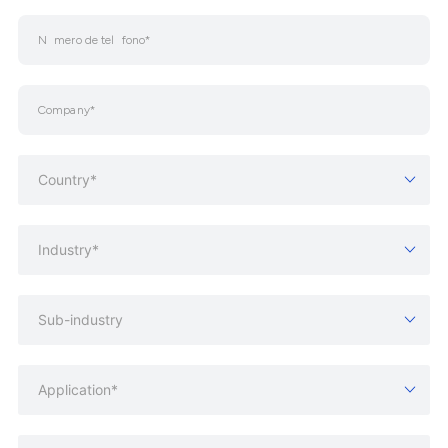
Country*
Industry*
Sub-industry
Application*