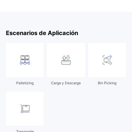
Escenarios de Aplicación
Palletizing
Carga y Descarga
Bin Picking
Transporte