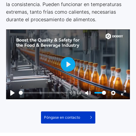
la consistencia. Pueden funcionar en temperaturas
extremas, tanto frías como calientes, necesarias
durante el procesamiento de alimentos.
01:14
Póngase en contacto