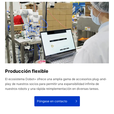
Producción flexible
El ecosistema Dobot+ ofrece una amplia gama de accesorios plug-and-
play de nuestros socios para permitir una expansibilidad infinita de
nuestros robots y una rápida reimplementación en diversas tareas.
Póngase en contacto