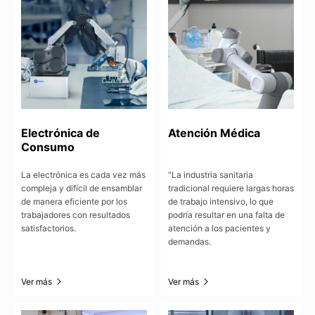
Electrónica de
Atención Médica
Consumo
La electrónica es cada vez más
"La industria sanitaria
compleja y difícil de ensamblar
tradicional requiere largas horas
de manera eficiente por los
de trabajo intensivo, lo que
trabajadores con resultados
podría resultar en una falta de
satisfactorios.
atención a los pacientes y
demandas.
Ver más
Ver más