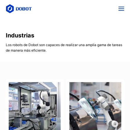
Industrias
Los robots de Dobot son capaces de realizar una amplia gama de tareas
de manera más eficiente.