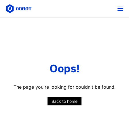
Oops!
The page you're looking for couldn't be found.
Back to home