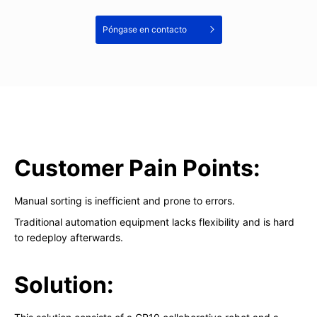
Póngase en contacto
Customer Pain Points:
Manual sorting is inefficient and prone to errors.
Traditional automation equipment lacks flexibility and is hard
to redeploy afterwards.
Solution: