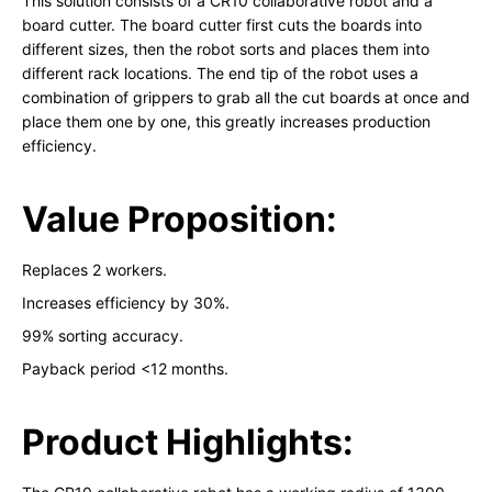
This solution consists of a CR10 collaborative robot and a
board cutter. The board cutter first cuts the boards into
different sizes, then the robot sorts and places them into
different rack locations. The end tip of the robot uses a
combination of grippers to grab all the cut boards at once and
place them one by one, this greatly increases production
efficiency.
Value Proposition:
Replaces 2 workers.
Increases efficiency by 30%.
99% sorting accuracy.
Payback period <12 months.
Product Highlights: