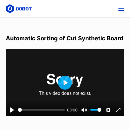
Automatic Sorting of Cut Synthetic Board
00:00